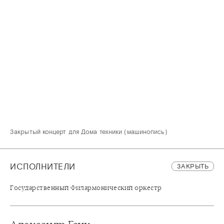
Закрытый концерт для Дома техники (машинопись)
ИСПОЛНИТЕЛИ
ЗАКРЫТЬ
Государственный Филармонический оркестр