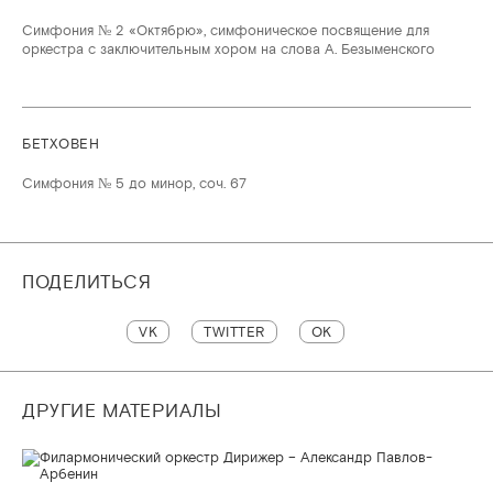
Симфония № 2 «Октябрю», симфоническое посвящение для
оркестра с заключительным хором на слова А. Безыменского
БЕТХОВЕН
Симфония № 5 до минор, соч. 67
ПОДЕЛИТЬСЯ
VK
TWITTER
OK
ДРУГИЕ МАТЕРИАЛЫ