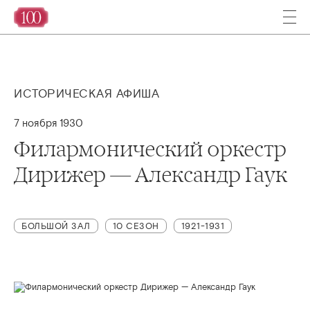
ИСТОРИЧЕСКАЯ АФИША
7 ноября 1930
Филармонический оркестр
Дирижер — Александр Гаук
БОЛЬШОЙ ЗАЛ
10 СЕЗОН
1921-1931