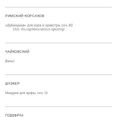
РИМСКИЙ-КОРСАКОВ
«Дубинушка» для хора и оркестра, соч. 62
ЧАЙКОВСКИЙ
Вальс
ШУЭКЕР
Мазурка для арфы, соч. 12
ГОДЕФРУА