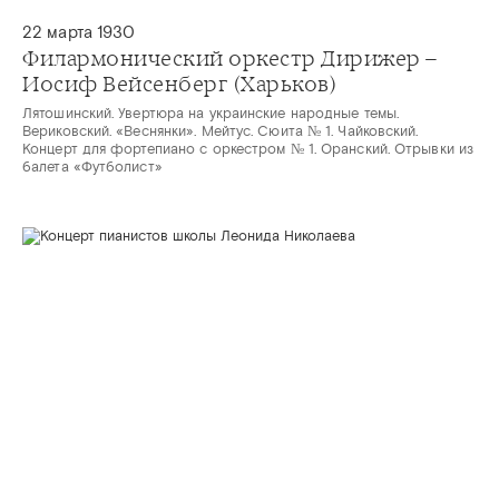
22 марта 1930
Филармонический оркестр Дирижер –
Иосиф Вейсенберг (Харьков)
Лятошинский. Увертюра на украинские народные темы.
Вериковский. «Веснянки». Мейтус. Сюита № 1. Чайковский.
Концерт для фортепиано с оркестром № 1. Оранский. Отрывки из
балета «Футболист»