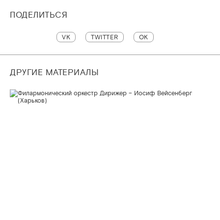
ПОДЕЛИТЬСЯ
VK
TWITTER
OK
ДРУГИЕ МАТЕРИАЛЫ