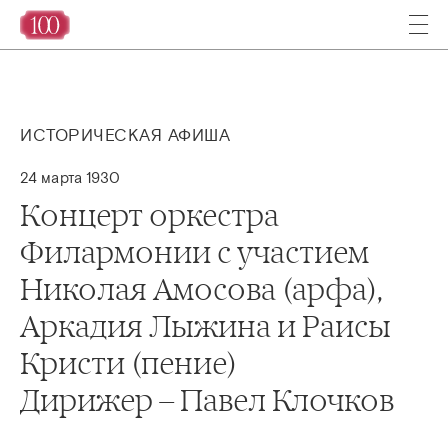
ИСТОРИЧЕСКАЯ АФИША
24 марта 1930
Концерт оркестра
Филармонии с участием
Николая Амосова (арфа),
Аркадия Лыжина и Раисы
Кристи (пение)
Дирижер – Павел Клочков