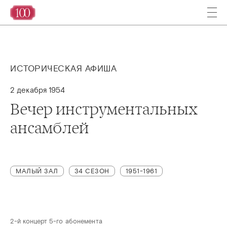
ИСТОРИЧЕСКАЯ АФИША
2 декабря 1954
Вечер инструментальных
ансамблей
МАЛЫЙ ЗАЛ
34 СЕЗОН
1951-1961
2-й концерт 5-го абонемента