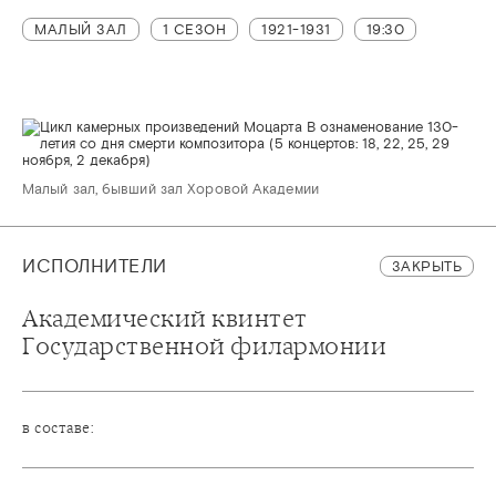
МАЛЫЙ ЗАЛ
1 СЕЗОН
1921-1931
19:30
Малый зал, бывший зал Хоровой Академии
ИСПОЛНИТЕЛИ
ЗАКРЫТЬ
Академический квинтет
Государственной филармонии
в составе: