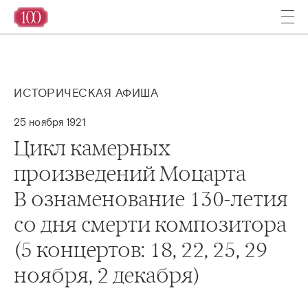
ИСТОРИЧЕСКАЯ АФИША
25 ноября 1921
Цикл камерных
произведений Моцарта
В ознаменование 130-летия
со дня смерти композитора
(5 концертов: 18, 22, 25, 29
ноября, 2 декабря)