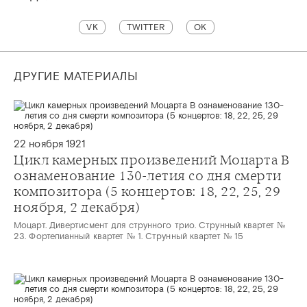
VK
TWITTER
OK
ДРУГИЕ МАТЕРИАЛЫ
22 ноября 1921
Цикл камерных произведений Моцарта В
ознаменование 130-летия со дня смерти
композитора (5 концертов: 18, 22, 25, 29
ноября, 2 декабря)
Моцарт. Дивертисмент для струнного трио. Струнный квартет №
23. Фортепианный квартет № 1. Струнный квартет № 15