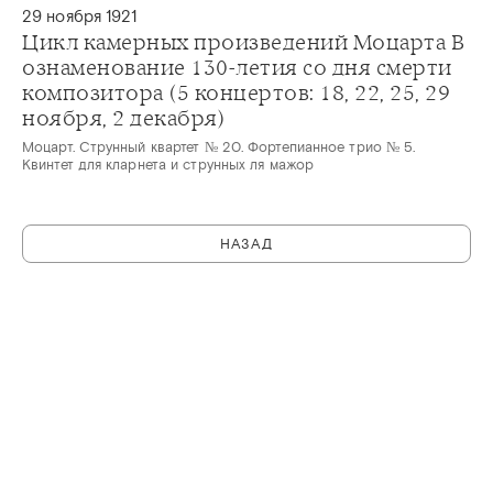
29 ноября 1921
Цикл камерных произведений Моцарта В
ознаменование 130-летия со дня смерти
композитора (5 концертов: 18, 22, 25, 29
ноября, 2 декабря)
Моцарт. Струнный квартет № 20. Фортепианное трио № 5.
Квинтет для кларнета и струнных ля мажор
НАЗАД