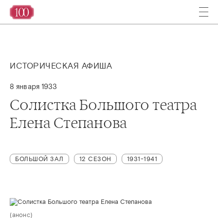
ИСТОРИЧЕСКАЯ АФИША
8 января 1933
Солистка Большого театра
Елена Степанова
БОЛЬШОЙ ЗАЛ
12 СЕЗОН
1931-1941
(анонс)