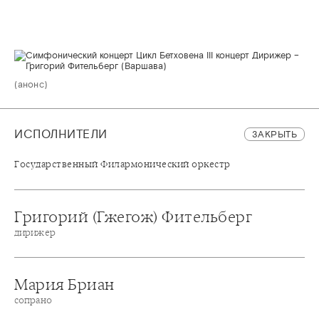
(анонс)
ИСПОЛНИТЕЛИ
ЗАКРЫТЬ
Государственный Филармонический оркестр
Григорий (Гжегож) Фительберг
дирижер
Мария Бриан
сопрано