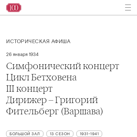
ИСТОРИЧЕСКАЯ АФИША
26 января 1934
Симфонический концерт
Цикл Бетховена
III концерт
Дирижер – Григорий
Фительберг (Варшава)
БОЛЬШОЙ ЗАЛ
13 СЕЗОН
1931-1941