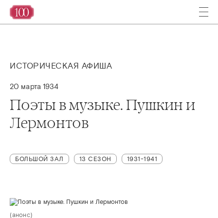
ИСТОРИЧЕСКАЯ АФИША
20 марта 1934
Поэты в музыке. Пушкин и
Лермонтов
БОЛЬШОЙ ЗАЛ
13 СЕЗОН
1931-1941
(анонс)