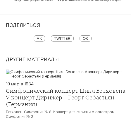
ПОДЕЛИТЬСЯ
VK
TWITTER
OK
ДРУГИЕ МАТЕРИАЛЫ
19 марта 1934
Симфонический концерт Цикл Бетховена
V концерт Дирижер – Георг Себастьян
(Германия)
Бетховен. Симфония № 8. Концерт для скрипки с оркестром.
Симфония № 2