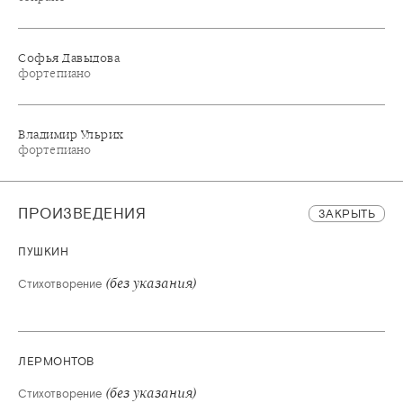
Софья Давыдова
фортепиано
Владимир Ульрих
фортепиано
ПРОИЗВЕДЕНИЯ
ЗАКРЫТЬ
ПУШКИН
(без указания)
Стихотворение
ЛЕРМОНТОВ
(без указания)
Стихотворение