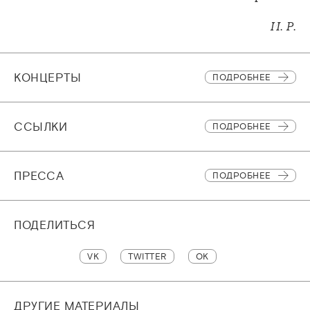
И. Р.
КОНЦЕРТЫ
ПОДРОБНЕЕ
CСЫЛКИ
ПОДРОБНЕЕ
ПРЕССА
ПОДРОБНЕЕ
ПОДЕЛИТЬСЯ
VK
TWITTER
OK
ДРУГИЕ МАТЕРИАЛЫ