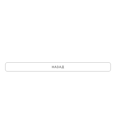
НАЗАД