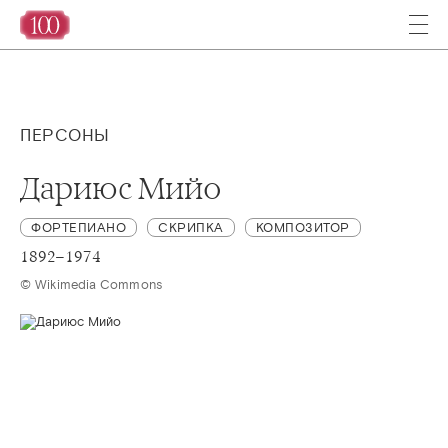
ПЕРСОНЫ
Дариюс Мийо
ФОРТЕПИАНО
СКРИПКА
КОМПОЗИТОР
1892–1974
© Wikimedia Commons 