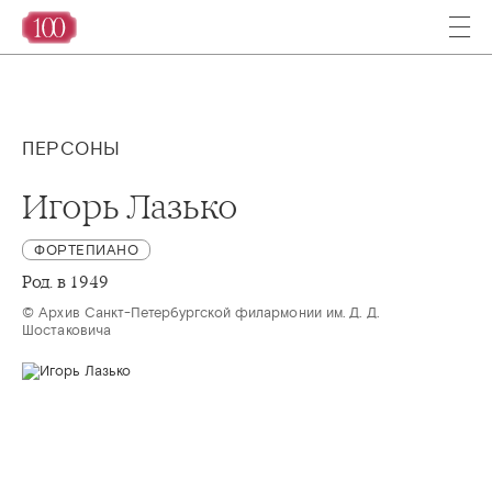
ПЕРСОНЫ
Игорь Лазько
ФОРТЕПИАНО
Род. в 1949
© Архив Санкт-Петербургской филармонии им. Д. Д. 
Шостаковича 