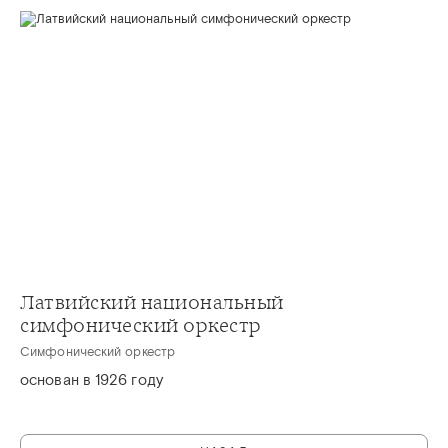
Латвийский национальный
симфонический оркестр
Симфонический оркестр
основан в 1926 году