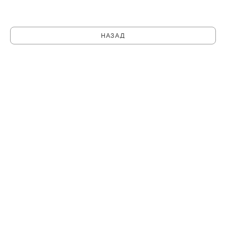
НАЗАД