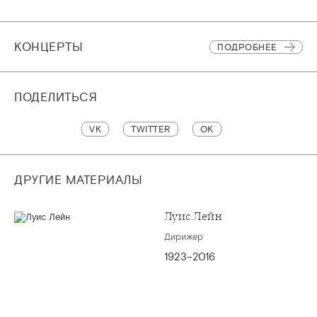
КОНЦЕРТЫ
ПОДРОБНЕЕ
ПОДЕЛИТЬСЯ
VK
TWITTER
OK
ДРУГИЕ МАТЕРИАЛЫ
Луис Лейн
Дирижер
1923–2016