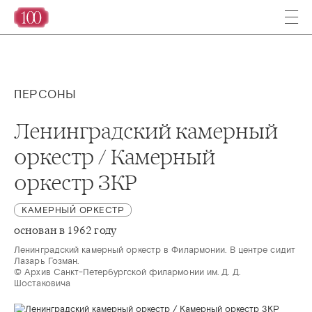
ПЕРСОНЫ
Ленинградский камерный
оркестр / Камерный
оркестр ЗКР
КАМЕРНЫЙ ОРКЕСТР
основан в 1962 году
Ленинградский камерный оркестр в Филармонии. В центре сидит 
Лазарь Гозман.

© Архив Санкт-Петербургской филармонии им. Д. Д. 
Шостаковича 