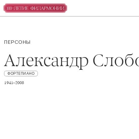
ПЕРСОНЫ
Александр Слоб
ФОРТЕПИАНО
1941–2008