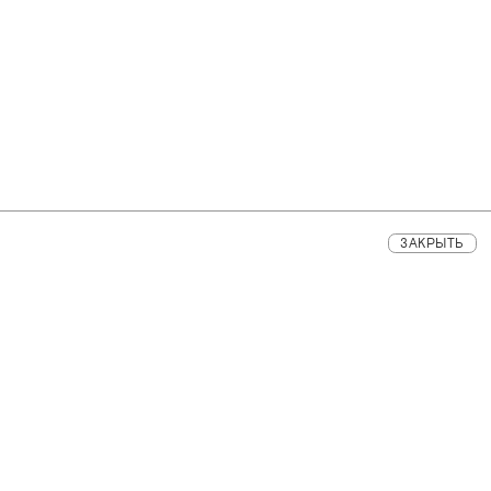
ЗАКРЫТЬ