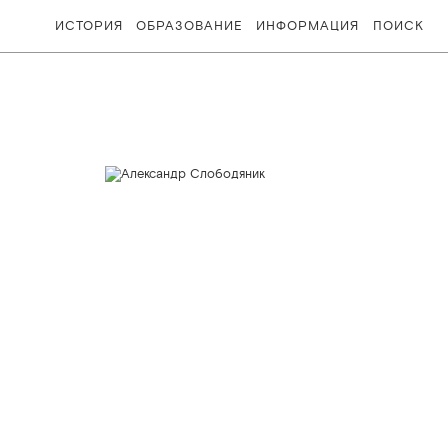
ИСТОРИЯ
ОБРАЗОВАНИЕ
ИНФОРМАЦИЯ
ПОИСК