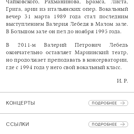
Чайковского, Рахманинова, Брамса, Листа,
Грига, арии из итальянских опер. Вокальный
вечер 31 марта 1989 года стал последним
выступлением Валерия Лебедя в Малом зале.
В Большом зале он пел до ноября 1995 года.
В 2011-м Валерий Петрович Лебедь
окончательно оставляет Мариинский театр,
но продолжает преподавать в консерватории,
где с 1994 года у него свой вокальный класс.
И. Р.
КОНЦЕРТЫ
ПОДРОБНЕЕ
CСЫЛКИ
ПОДРОБНЕЕ