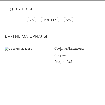
ПОДЕЛИТЬСЯ
VK
TWITTER
OK
ДРУГИЕ МАТЕРИАЛЫ
София Ялышева
Сопрано
Род. в 1947