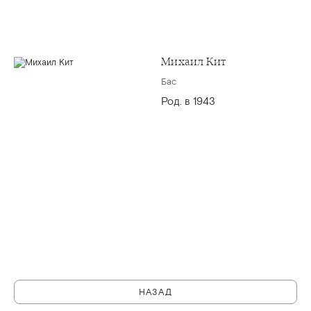
Михаил Кит
Бас
Род. в 1943
НАЗАД