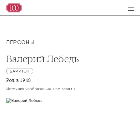
ПЕРСОНЫ
Валерий Лебедь
БАРИТОН
Род. в 1948
Источник изображения: kino-teatr.ru 