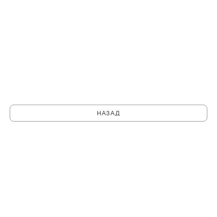
НАЗАД