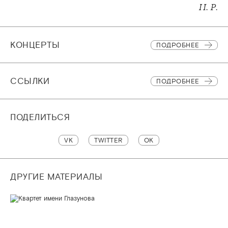
И. Р.
КОНЦЕРТЫ
ПОДРОБНЕЕ
CСЫЛКИ
ПОДРОБНЕЕ
ПОДЕЛИТЬСЯ
VK
TWITTER
OK
ДРУГИЕ МАТЕРИАЛЫ