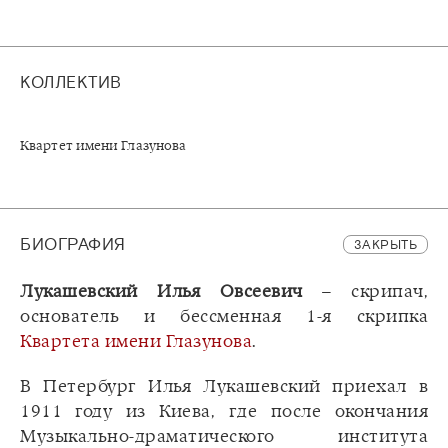
КОЛЛЕКТИВ
Квартет имени Глазунова
БИОГРАФИЯ
ЗАКРЫТЬ
Лукашевский Илья Овсеевич
– скрипач,
основатель и бессменная 1-я скрипка
Квартета имени Глазунова
.
В Петербург Илья Лукашевский приехал в
1911 году из Киева, где после окончания
Музыкально-драматического института