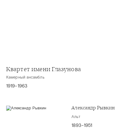
Квартет имени Глазунова
Камерный ансамбль
1919–1963
Александр Рывкин
Альт
1893–1951