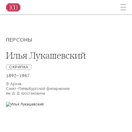
ПЕРСОНЫ
Илья Лукашевский
СКРИПКА
1892–1967
© Архив 

Санкт-Петербургской филармонии 

им. Д. Д. Шостаковича 