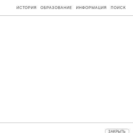
ИСТОРИЯ
ОБРАЗОВАНИЕ
ИНФОРМАЦИЯ
ПОИСК
ЗАКРЫТЬ