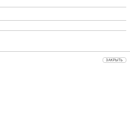
ЗАКРЫТЬ