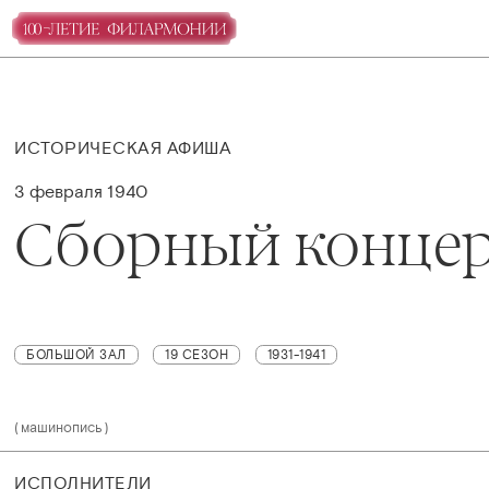
ИСТОРИЧЕСКАЯ АФИША
3 февраля 1940
Сборный конце
БОЛЬШОЙ ЗАЛ
19 СЕЗОН
1931-1941
(машинопись)
ИСПОЛНИТЕЛИ