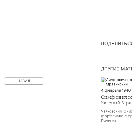
ПОДЕЛИТЬС
ДРУГИЕ МА
НАЗАД
4 февраля 1940
Симфоничес
Евгений Мра
Чайковский. Сим
фортепиано с ор
Римини»