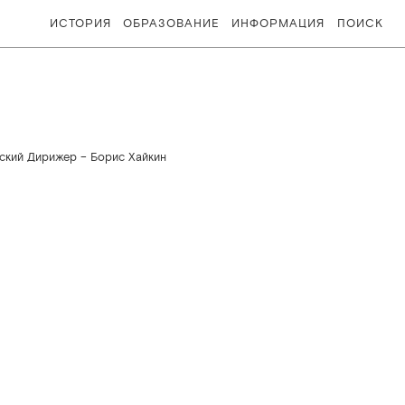
ИСТОРИЯ
ОБРАЗОВАНИЕ
ИНФОРМАЦИЯ
ПОИСК