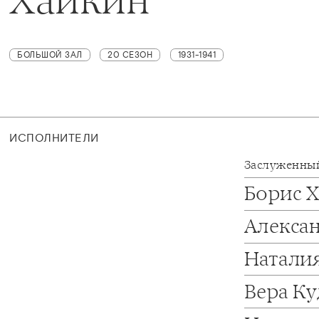
БОЛЬШОЙ ЗАЛ
20 СЕЗОН
1931-1941
ИСПОЛНИТЕЛИ
Заслуженный
Борис 
Алекса
Натали
Вера К