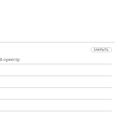
ЗАКРЫТЬ
й оркестр