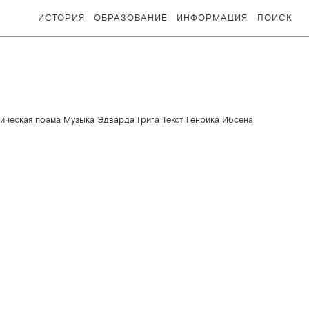
ИСТОРИЯ
ОБРАЗОВАНИЕ
ИНФОРМАЦИЯ
ПОИСК