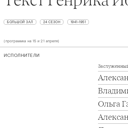
БОЛЬШОЙ ЗАЛ
24 СЕЗОН
1941-1951
(программка на 15 и 21 апреля)
ИСПОЛНИТЕЛИ
Заслуженный
Алекса
Владим
Ольга Г
Алекса