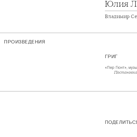
Юлия Л
Владимир С
ПРОИЗВЕДЕНИЯ
ГРИГ
«Пер Гюнт», музы
Постановка
ПОДЕЛИТЬС