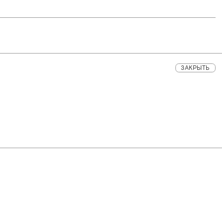
ЗАКРЫТЬ