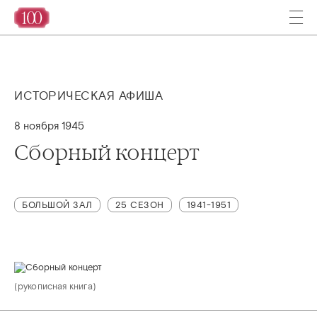
ИСТОРИЧЕСКАЯ АФИША
8 ноября 1945
Сборный концерт
БОЛЬШОЙ ЗАЛ
25 СЕЗОН
1941-1951
(рукописная книга)