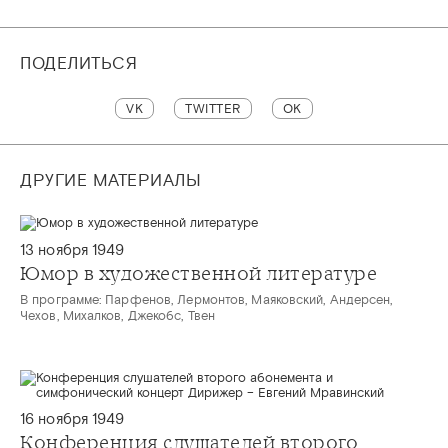
ПОДЕЛИТЬСЯ
VK
TWITTER
OK
ДРУГИЕ МАТЕРИАЛЫ
13 ноября 1949
Юмор в художественной литературе
В программе: Парфенов, Лермонтов, Маяковский, Андерсен,
Чехов, Михалков, Джекобс, Твен
16 ноября 1949
Конференция слушателей второго