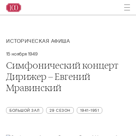
ИСТОРИЧЕСКАЯ АФИША
15 ноября 1949
Симфонический концерт
Дирижер – Евгений
Мравинский
БОЛЬШОЙ ЗАЛ
29 СЕЗОН
1941-1951