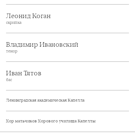
Леонид Коган
скрипка
Владимир Ивановский
тенор
Иван Тятов
бас
Ленинградская академическая Капелла
Хор мальчиков Хорового училища Капеллы