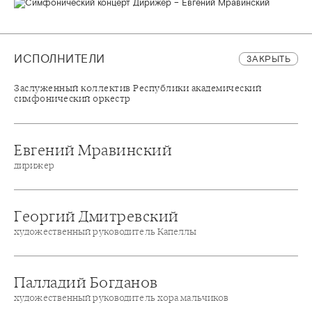
ИСПОЛНИТЕЛИ
ЗАКРЫТЬ
Заслуженный коллектив Республики академический
симфонический оркестр
Евгений Мравинский
дирижер
Георгий Дмитревский
художественный руководитель Капеллы
Палладий Богданов
художественный руководитель хора мальчиков