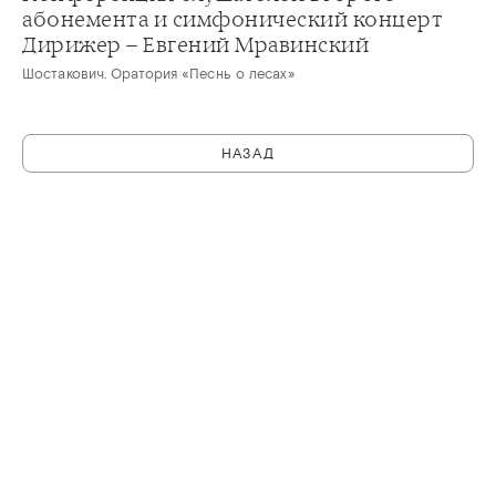
абонемента и симфонический концерт
Дирижер – Евгений Мравинский
Шостакович. Оратория «Песнь о лесах»
НАЗАД