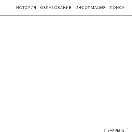
ИСТОРИЯ
ОБРАЗОВАНИЕ
ИНФОРМАЦИЯ
ПОИСК
ЗАКРЫТЬ