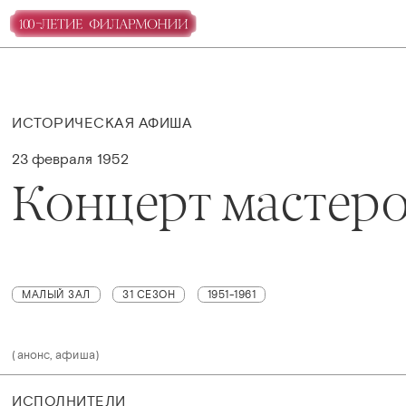
ИСТОРИЧЕСКАЯ АФИША
23 февраля 1952
Концерт мастеро
МАЛЫЙ ЗАЛ
31 СЕЗОН
1951-1961
(анонс, афиша)
ИСПОЛНИТЕЛИ