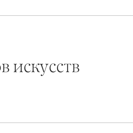
в искусств