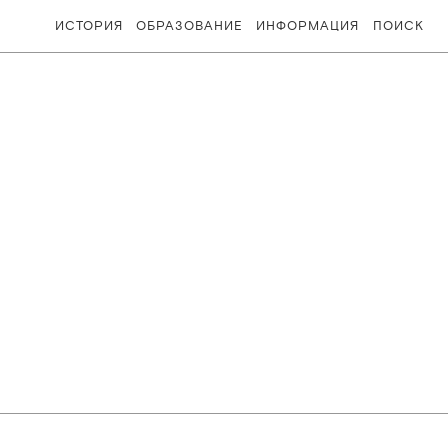
ИСТОРИЯ
ОБРАЗОВАНИЕ
ИНФОРМАЦИЯ
ПОИСК