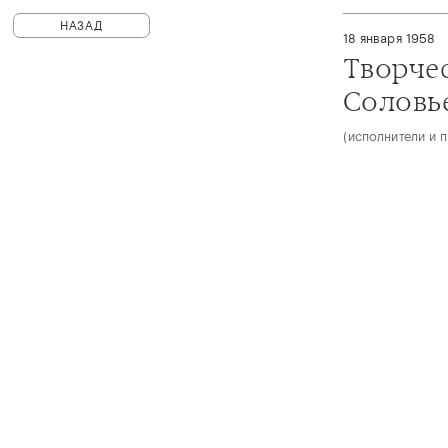
НАЗАД
18 января 1958
Творчес
Соловь
(исполнители и 