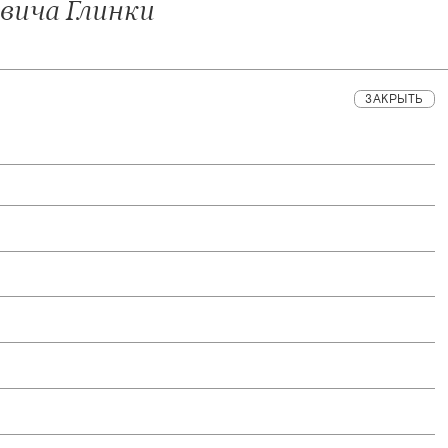
вича Глинки
ЗАКРЫТЬ