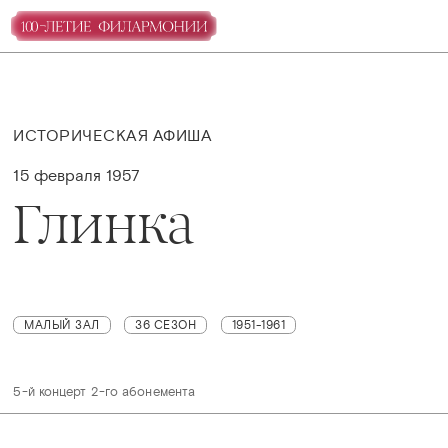
ИСТОРИЧЕСКАЯ АФИША
15 февраля 1957
Глинка
МАЛЫЙ ЗАЛ
36 СЕЗОН
1951-1961
5-й концерт 2-го абонемента