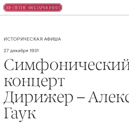
ИСТОРИЧЕСКАЯ АФИША
27 декабря 1931
Симфонически
концерт
Дирижер – Алек
Гаук