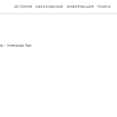
ИСТОРИЯ
ОБРАЗОВАНИЕ
ИНФОРМАЦИЯ
ПОИСК