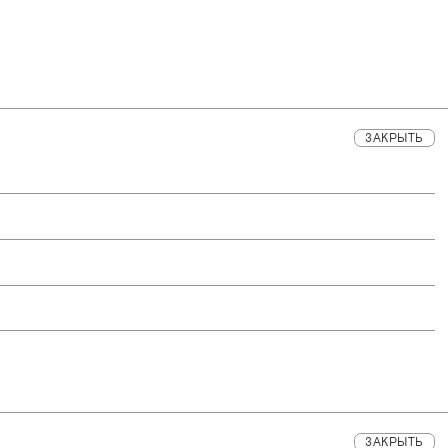
ЗАКРЫТЬ
ЗАКРЫТЬ