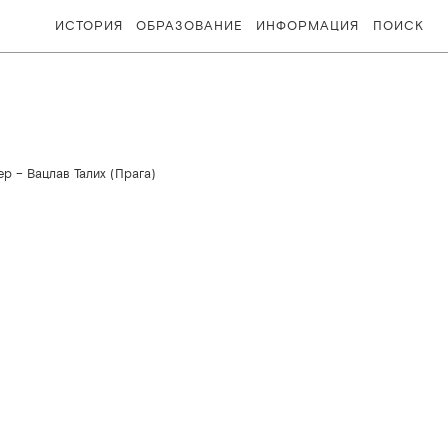
ИСТОРИЯ
ОБРАЗОВАНИЕ
ИНФОРМАЦИЯ
ПОИСК