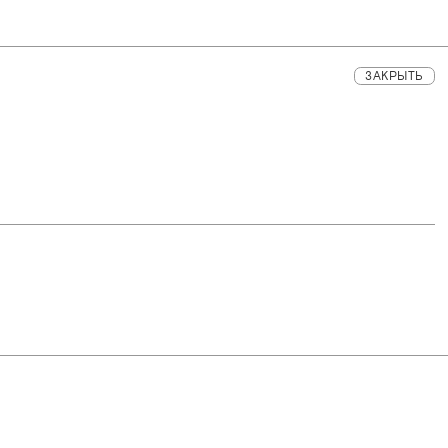
ЗАКРЫТЬ