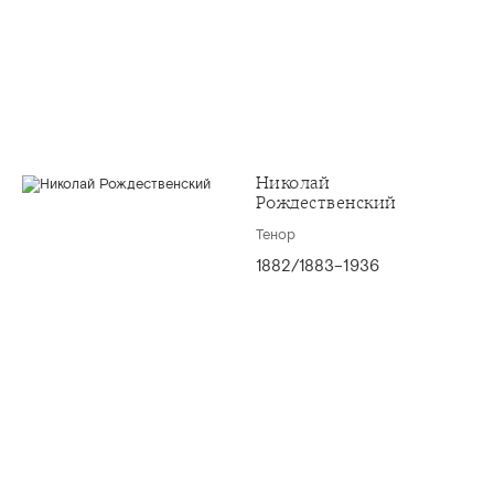
Николай
Рождественский
Тенор
1882/1883–1936