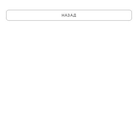
НАЗАД