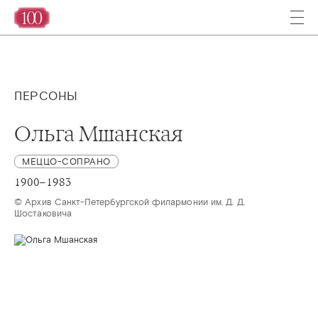
ПЕРСОНЫ
Ольга Мшанская
МЕЦЦО-СОПРАНО
1900–1983
© Архив Санкт-Петербургской филармонии им. Д. Д. 
Шостаковича 