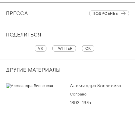
ПРЕССА
ПОДРОБНЕЕ
ПОДЕЛИТЬСЯ
VK
TWITTER
OK
ДРУГИЕ МАТЕРИАЛЫ
Александра Висленева
Сопрано
1893–1975