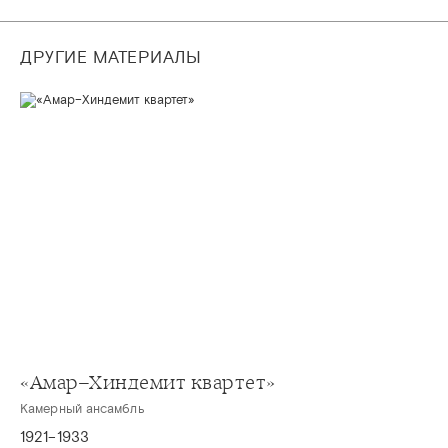
ДРУГИЕ МАТЕРИАЛЫ
«Амар–Хиндемит квартет»
Камерный ансамбль
1921–1933