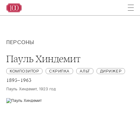
ПЕРСОНЫ
Пауль Хиндемит
КОМПОЗИТОР
СКРИПКА
АЛЬТ
ДИРИЖЕР
1895–1963
Пауль Хиндемит, 1923 год 