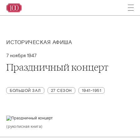
ИСТОРИЧЕСКАЯ АФИША
7 ноября 1947
Праздничный концерт
БОЛЬШОЙ ЗАЛ
27 СЕЗОН
1941-1951
(рукописная книга)