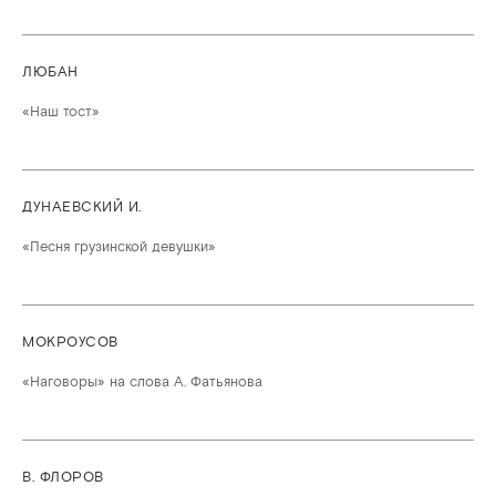
ЛЮБАН
«Наш тост»
ДУНАЕВСКИЙ И.
«Песня грузинской девушки»
МОКРОУСОВ
«Наговоры» на слова А. Фатьянова
В. ФЛОРОВ