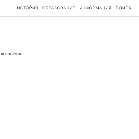
ИСТОРИЯ
ОБРАЗОВАНИЕ
ИНФОРМАЦИЯ
ПОИСК