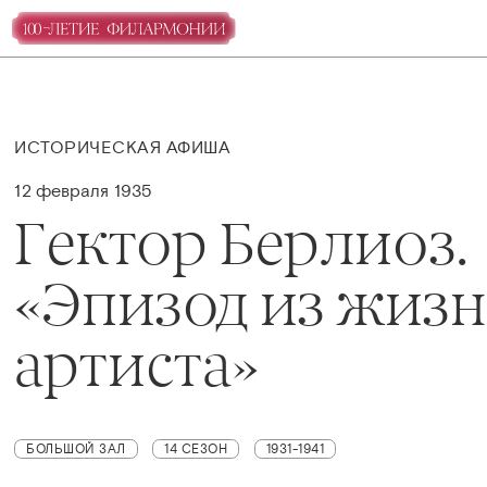
ИСТОРИЧЕСКАЯ АФИША
12 февраля 1935
Гектор Берлиоз.
«Эпизод из жиз
артиста»
БОЛЬШОЙ ЗАЛ
14 СЕЗОН
1931-1941