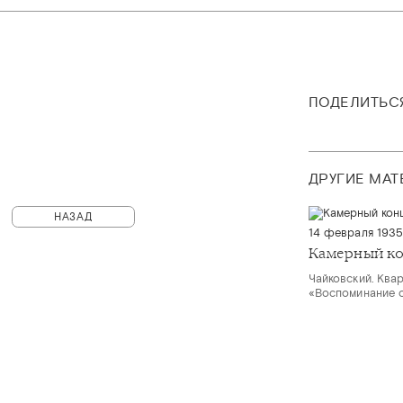
ПОДЕЛИТЬС
ДРУГИЕ МА
НАЗАД
14 февраля 193
Камерный к
Чайковский. Квар
«Воспоминание 