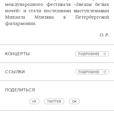
международного фестиваля «Звезды белых
ночей» и стали последними выступлениями
Михаила Мунтяна в Петербургской
филармонии.
О. Р.
КОНЦЕРТЫ
ПОДРОБНЕЕ
CСЫЛКИ
ПОДРОБНЕЕ
ПОДЕЛИТЬСЯ
VK
TWITTER
OK