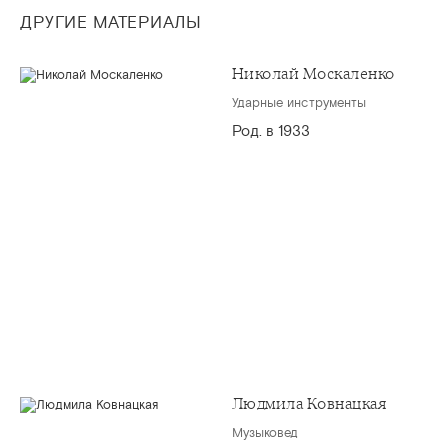
ДРУГИЕ МАТЕРИАЛЫ
Николай Москаленко
Ударные инструменты
Род. в 1933
Людмила Ковнацкая
Музыковед