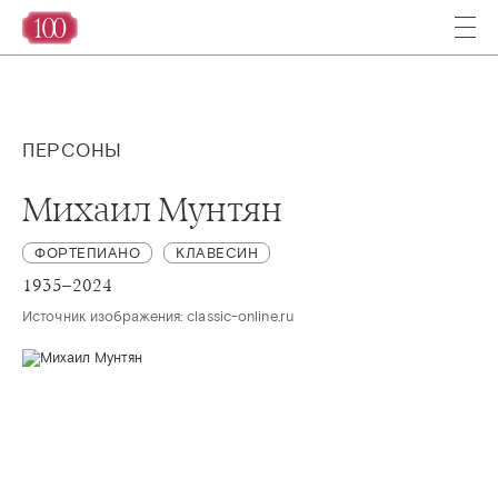
ПЕРСОНЫ
Михаил Мунтян
ФОРТЕПИАНО
КЛАВЕСИН
1935–2024
Источник изображения: classic-online.ru 