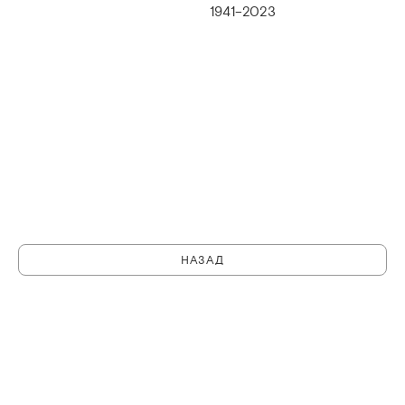
1941–2023
НАЗАД