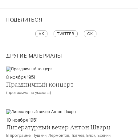
ПОДЕЛИТЬСЯ
VK
TWITTER
OK
ДРУГИЕ МАТЕРИАЛЫ
8 ноября 1951
Праздничный концерт
(программа не указана)
10 ноября 1951
Литературный вечер Антон Шварц
В программе: Пушкин, Лермонтов, Тютчев, Блок, Есенин,