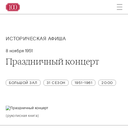
ИСТОРИЧЕСКАЯ АФИША
8 ноября 1951
Праздничный концерт
БОЛЬШОЙ ЗАЛ
31 СЕЗОН
1951-1961
20:00
(рукописная книга)