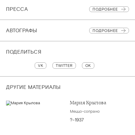
ПРЕССА
ПОДРОБНЕЕ
АВТОГРАФЫ
ПОДРОБНЕЕ
ПОДЕЛИТЬСЯ
VK
TWITTER
OK
ДРУГИЕ МАТЕРИАЛЫ
Мария Крылова
Меццо-сопрано
?–1937