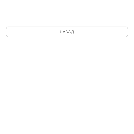
НАЗАД