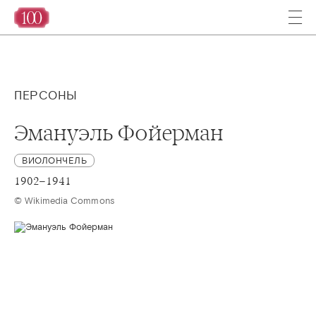
ПЕРСОНЫ
Эмануэль Фойерман
ВИОЛОНЧЕЛЬ
1902–1941
© Wikimedia Commons 